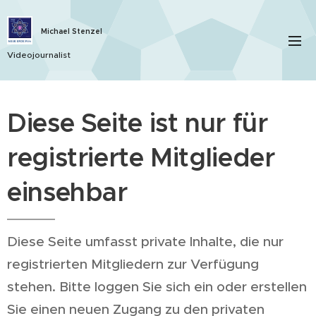
Michael Stenzel
Videojournalist
Diese Seite ist nur für
registrierte Mitglieder
einsehbar
Diese Seite umfasst private Inhalte, die nur
registrierten Mitgliedern zur Verfügung
stehen. Bitte loggen Sie sich ein oder erstellen
Sie einen neuen Zugang zu den privaten