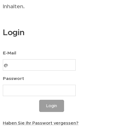
Inhalten.
Login
E-Mail
Passwort
Login
Haben Sie Ihr Passwort vergessen?