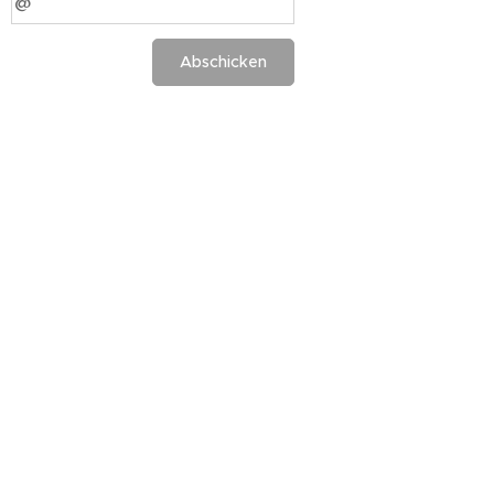
Abschicken