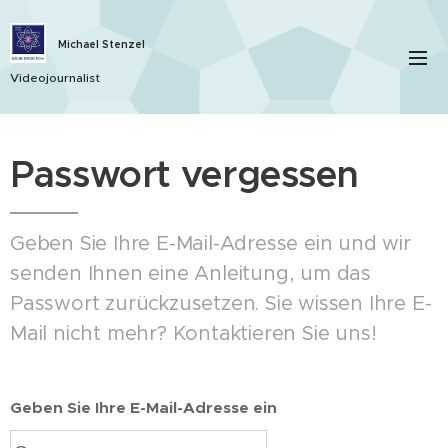
Michael Stenzel
Videojournalist
Passwort vergessen
Geben Sie Ihre E-Mail-Adresse ein und wir
senden Ihnen eine Anleitung, um das
Passwort zurückzusetzen. Sie wissen Ihre E-
Mail nicht mehr? Kontaktieren Sie uns!
Geben Sie Ihre E-Mail-Adresse ein